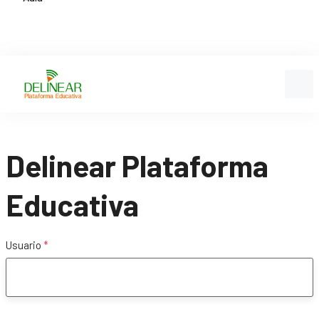
Delinear Plataforma
Educativa
Usuario
*