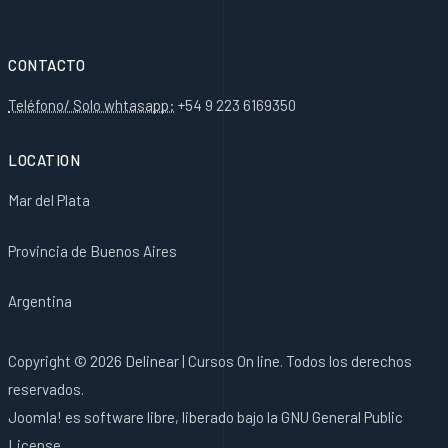
CONTACTO
Teléfono/ Solo whtasapp:
+54 9 223 6169350
LOCATION
Mar del Plata
Provincia de Buenos Aires
Argentina
Copyright © 2026 Delinear | Cursos On line. Todos los derechos
reservados.
Joomla!
es software libre, liberado bajo la
GNU General Public
License.