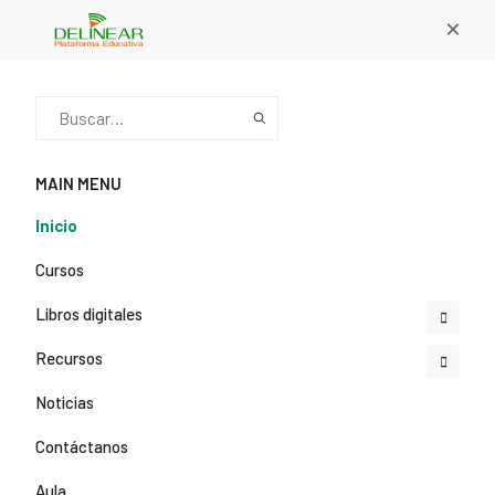
×
MAIN MENU
Inicio
Cursos
Libros digitales
Recursos
Noticias
Contáctanos
Aula