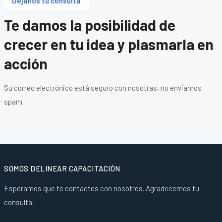
Déjanos tu consulta
Te damos la posibilidad de
crecer en tu idea y plasmarla en
acción
Su correo electrónico está seguro con nosotras, no enviamos
spam.
SOMOS DELINEAR CAPACITACIÓN
Esperamos que te contactes con nosotros. Agradecemos tu
consulta.