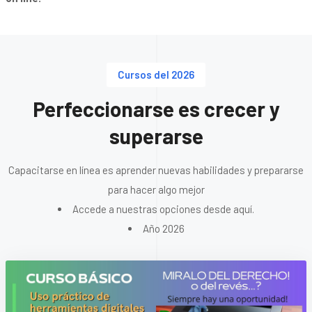
Cursos del 2026
Perfeccionarse es crecer y
superarse
Capacitarse en línea es aprender nuevas habilidades y prepararse
para hacer algo mejor
Accede a nuestras opciones desde aquí.
Año 2026