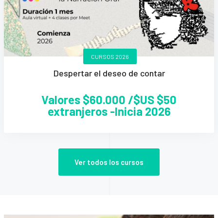
CURSOS 2026
Despertar el deseo de contar
Valores $60.000 /$US $50
extranjeros -Inicia 2026
Ver todos los cursos