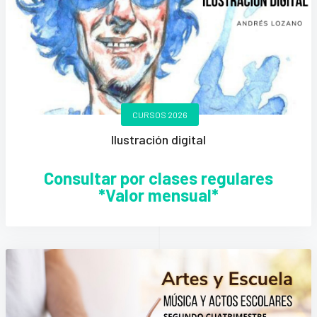
CURSOS 2026
Ilustración digital
Consultar por clases regulares
*Valor mensual*