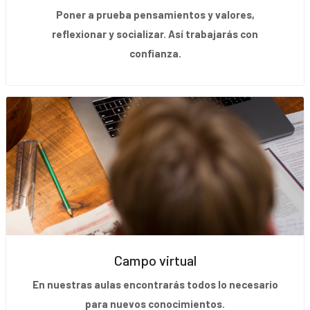
Poner a prueba pensamientos y valores,
reflexionar y socializar. Así trabajarás con
confianza.
Campo virtual
En nuestras aulas encontrarás todos lo necesario
para nuevos conocimientos.