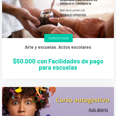
CURSOS 2026
Arte y escuelas. Actos escolares
$50.000 con Facilidades de pago
para escuelas