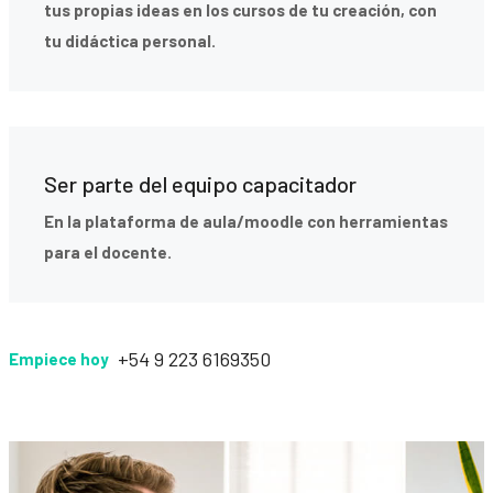
tus propias ideas en los cursos de tu creación, con
tu didáctica personal.
Ser parte del equipo capacitador
En la plataforma de aula/moodle con herramientas
para el docente.
+54 9 223 6169350
Empiece hoy