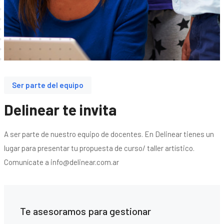
Ser parte del equipo
Delinear te invita
A ser parte de nuestro equipo de docentes. En Delinear tienes un
lugar para presentar tu propuesta de curso/ taller artístico.
Comunícate a info@delinear.com.ar
Te asesoramos para gestionar