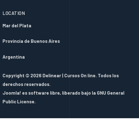
LOCATION
Mar del Plata
Provincia de Buenos Aires
Argentina
Copyright © 2026 Delinear | Cursos On line. Todos los
derechos reservados.
Joomla!
es software libre, liberado bajo la
GNU General
Public License.