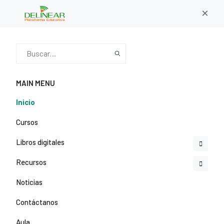
×
MAIN MENU
Inicio
Cursos
Libros digitales
Recursos
Noticias
Contáctanos
Aula