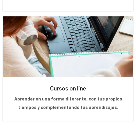
Cursos on line
Aprender en una forma diferente, con tus propios
tiempos,y complementando tus aprendizajes.