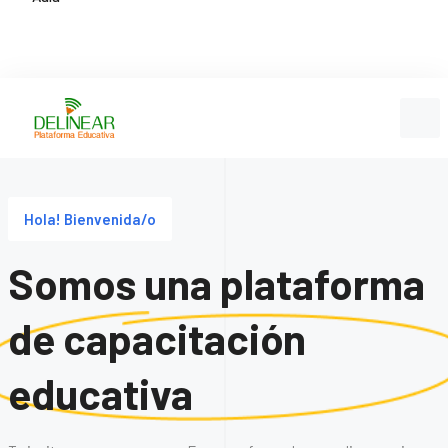
Hola! Bienvenida/o
Somos una plataforma
de capacitación
educativa