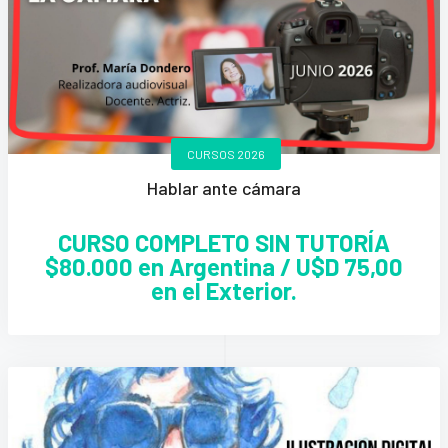
CURSOS 2026
Hablar ante cámara
CURSO COMPLETO SIN TUTORÍA
$80.000 en Argentina / U$D 75,00
en el Exterior.