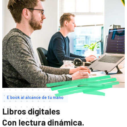
E book al alcance de tu mano
Libros digitales
Con lectura dinámica.