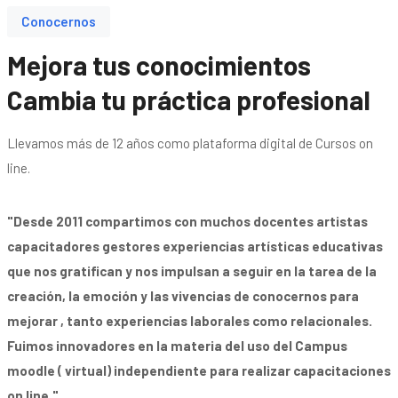
Conocernos
Mejora tus conocimientos
Cambia tu práctica profesional
Llevamos más de 12 años como plataforma digital de Cursos on
line.
"Desde 2011 compartimos con muchos docentes artistas
capacitadores gestores experiencias artísticas educativas
que nos gratifican y nos impulsan a seguir en la tarea de la
creación, la emoción y las vivencias de conocernos para
mejorar , tanto experiencias laborales como relacionales.
Fuimos innovadores en la materia del uso del Campus
moodle ( virtual) independiente para realizar capacitaciones
on line."