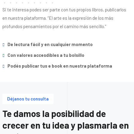
Si te interesa podes ser parte con tus propios libros, publicarlos
en nuestra plataforma. “El arte es la expresión de los más
profundos pensamientos por el camino más sencillo.”
De lectura fácil y en cualquier momento
Con valores accesdibles a tu bolsillo
Podés publicar tus e book en nuestra plataforma
Déjanos tu consulta
Te damos la posibilidad de
crecer en tu idea y plasmarla en