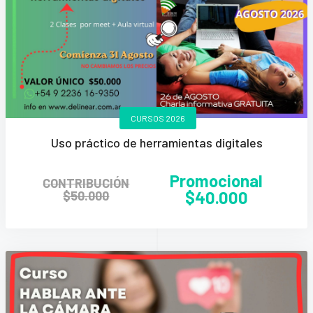
CURSOS 2026
Uso práctico de herramientas digitales
Promocional
CONTRIBUCIÓN
$40.000
$50.000