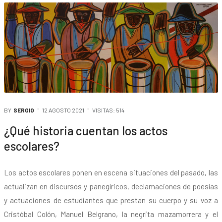
BY
SERGIO
12 AGOSTO 2021
VISITAS: 514
¿Qué historia cuentan los actos
escolares?
Los actos escolares ponen en escena situaciones del pasado, las
actualizan en discursos y panegíricos, declamaciones de poesías
y actuaciones de estudiantes que prestan su cuerpo y su voz a
Cristóbal Colón, Manuel Belgrano, la negrita mazamorrera y el