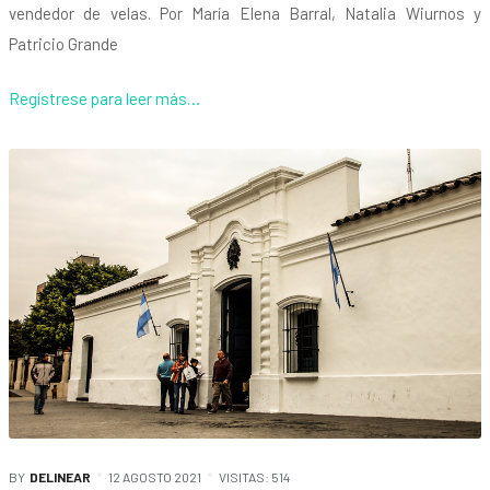
vendedor de velas. Por María Elena Barral, Natalia Wiurnos y
Patricio Grande
Regístrese para leer más…
BY
DELINEAR
12 AGOSTO 2021
VISITAS: 514