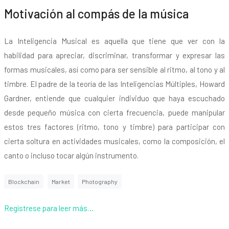
Motivación al compás de la música
La Inteligencia Musical es aquella que tiene que ver con la
habilidad para apreciar, discriminar, transformar y expresar las
formas musicales, así como para ser sensible al ritmo, al tono y al
timbre. El padre de la teoría de las Inteligencias Múltiples, Howard
Gardner, entiende que cualquier individuo que haya escuchado
desde pequeño música con cierta frecuencia, puede manipular
estos tres factores (ritmo, tono y timbre) para participar con
cierta soltura en actividades musicales, como la composición, el
canto o incluso tocar algún instrumento.
Blockchain
Market
Photography
Regístrese para leer más…