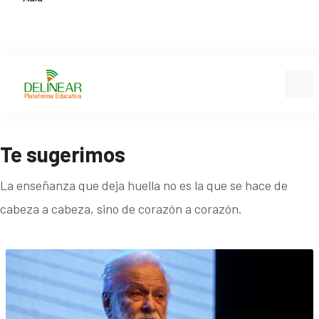
Te sugerimos
La enseñanza que deja huella no es la que se hace de
cabeza a cabeza, sino de corazón a corazón.