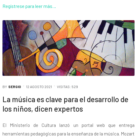
Regístrese para leer más…
BY
SERGIO
12 AGOSTO 2021
VISITAS: 529
La música es clave para el desarrollo de
los niños, dicen expertos
El Ministerio de Cultura lanzó un portal web que entrega
herramientas pedagógicas para la enseñanza de la música. Mozart