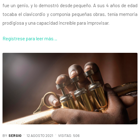
fue un genio, y lo demostró desde pequeño. A sus 4 años de edad
tocaba el clavicordio y componía pequeñas obras, tenía memoria
prodigiosa y una capacidad increíble para improvisar.
Regístrese para leer más…
BY
SERGIO
12 AGOSTO 2021
VISITAS: 506