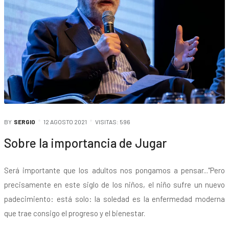
BY
SERGIO
12 AGOSTO 2021
VISITAS: 596
Sobre la importancia de Jugar
Será importante que los adultos nos pongamos a pensar..."Pero
precisamente en este siglo de los niños, el niño sufre un nuevo
padecimiento: está solo: la soledad es la enfermedad moderna
que trae consigo el progreso y el bienestar.