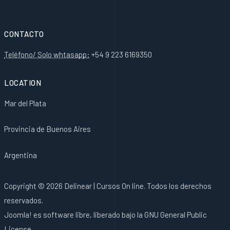
CONTACTO
Teléfono/ Solo whtasapp:
+54 9 223 6169350
LOCATION
Mar del Plata
Provincia de Buenos Aires
Argentina
Copyright © 2026 Delinear | Cursos On line. Todos los derechos
reservados.
Joomla!
es software libre, liberado bajo la
GNU General Public
License.