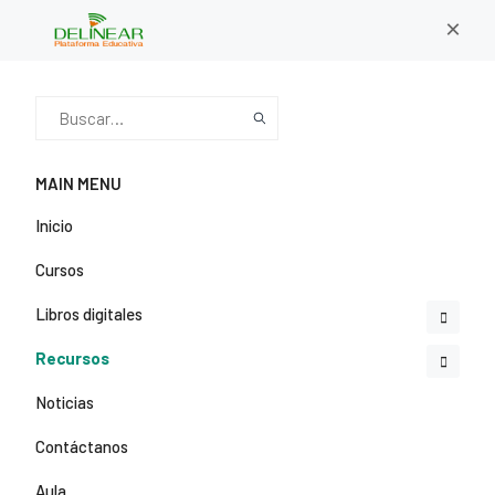
×
MAIN MENU
Inicio
Cursos
Libros digitales
Recursos
Noticias
Contáctanos
Aula