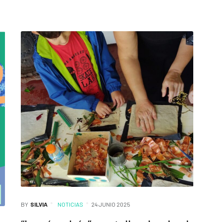
BY
SILVIA
NOTICIAS
24 JUNIO 2025