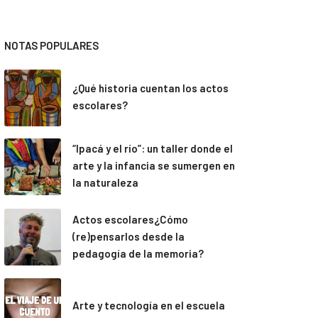
NOTAS POPULARES
¿Qué historia cuentan los actos
escolares?
“Ipacá y el río”: un taller donde el
arte y la infancia se sumergen en
la naturaleza
Actos escolares¿Cómo
(re)pensarlos desde la
pedagogía de la memoria?
Arte y tecnología en el escuela