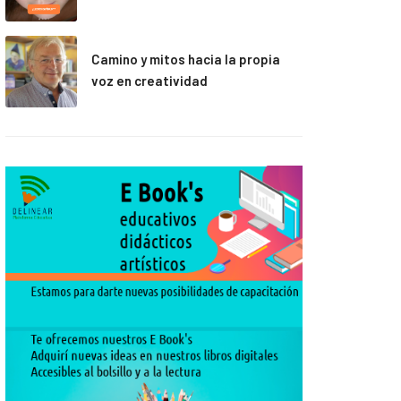
Camino y mitos hacia la propia
voz en creatividad