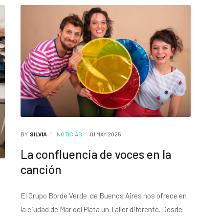
BY
SILVIA
NOTICIAS
01 MAY 2025
La confluencia de voces en la
canción
El Grupo Borde Verde de Buenos Aires nos ofrece en
la ciudad de Mar del Plata un Taller diferente. Desde