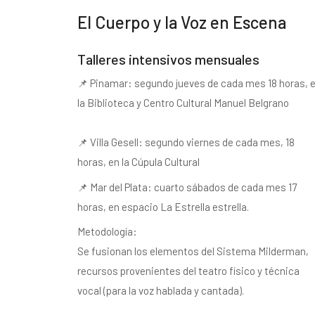
El Cuerpo y la Voz en Escena
Talleres intensivos mensuales
📌 Pinamar: segundo jueves de cada mes 18 horas, 
la Biblioteca y Centro Cultural Manuel Belgrano
📌 Villa Gesell: segundo viernes de cada mes, 18
horas, en la Cúpula Cultural
📌 Mar del Plata: cuarto sábados de cada mes 17
horas, en espacio La Estrella estrella.
Metodología:
Se fusionan los elementos del Sistema Milderman,
recursos provenientes del teatro físico y técnica
vocal (para la voz hablada y cantada).