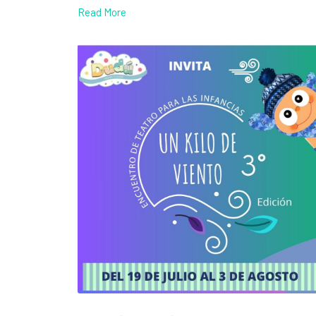
Read More