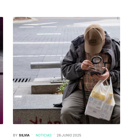
BY
SILVIA
NOTICIAS
26 JUNIO 2025