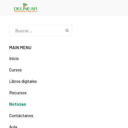
MAIN MENU
Inicio
Cursos
Libros digitales
Recursos
Noticias
Contáctanos
Aula