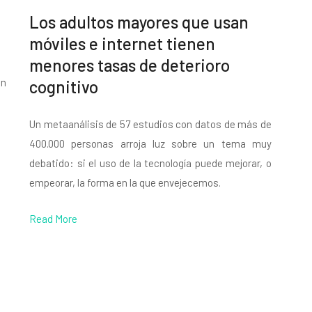
Los adultos mayores que usan
móviles e internet tienen
menores tasas de deterioro
en
cognitivo
Un metaanálisis de 57 estudios con datos de más de
400.000 personas arroja luz sobre un tema muy
debatido: si el uso de la tecnología puede mejorar, o
empeorar, la forma en la que envejecemos.
Read More