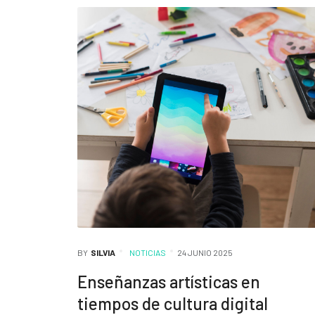
BY
SILVIA
NOTICIAS
24 JUNIO 2025
Enseñanzas artísticas en
tiempos de cultura digital