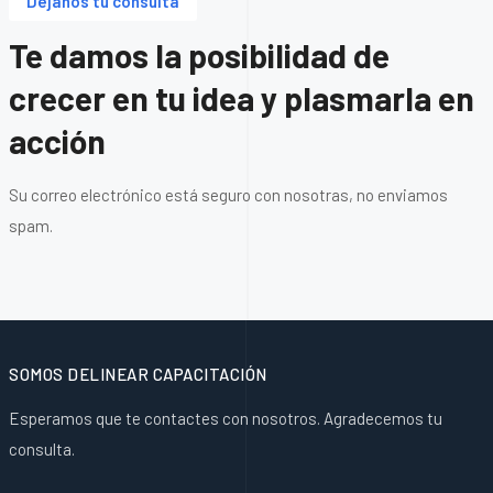
Déjanos tu consulta
Te damos la posibilidad de
crecer en tu idea y plasmarla en
acción
Su correo electrónico está seguro con nosotras, no enviamos
spam.
SOMOS DELINEAR CAPACITACIÓN
Esperamos que te contactes con nosotros. Agradecemos tu
consulta.