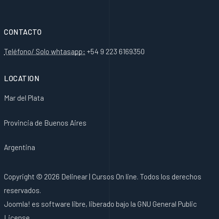
CONTACTO
Teléfono/ Solo whtasapp:
+54 9 223 6169350
LOCATION
Mar del Plata
Provincia de Buenos Aires
Argentina
Copyright © 2026 Delinear | Cursos On line. Todos los derechos
reservados.
Joomla!
es software libre, liberado bajo la
GNU General Public
License.