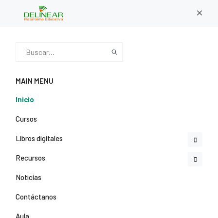
×
MAIN MENU
Inicio
Cursos
Libros digitales
Recursos
Noticias
Contáctanos
Aula