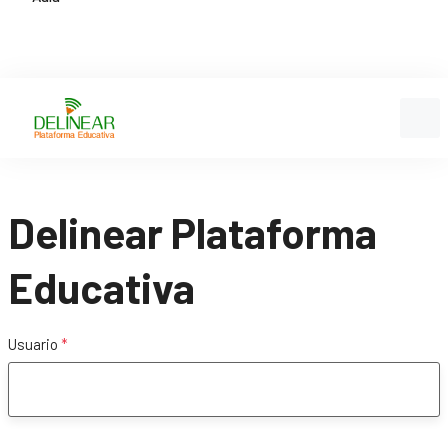
Delinear Plataforma
Educativa
Usuario
*