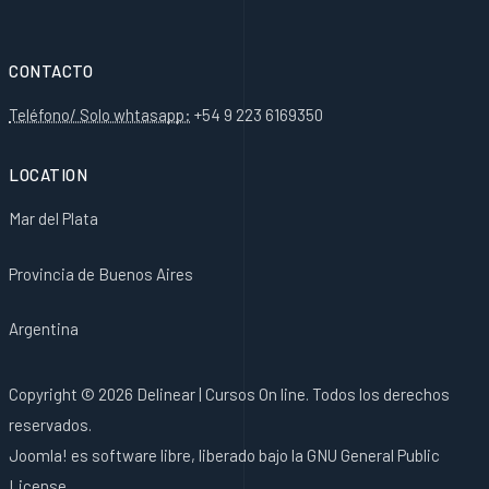
CONTACTO
Teléfono/ Solo whtasapp:
+54 9 223 6169350
LOCATION
Mar del Plata
Provincia de Buenos Aires
Argentina
Copyright © 2026 Delinear | Cursos On line. Todos los derechos
reservados.
Joomla!
es software libre, liberado bajo la
GNU General Public
License.