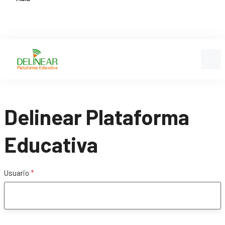
Delinear Plataforma
Educativa
Usuario
*