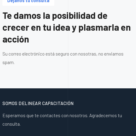
Déjanos tu consulta
Te damos la posibilidad de
crecer en tu idea y plasmarla en
acción
Su correo electrónico está seguro con nosotras, no enviamos
spam.
SOMOS DELINEAR CAPACITACIÓN
Esperamos que te contactes con nosotros. Agradecemos tu
consulta.