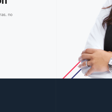
ras, no