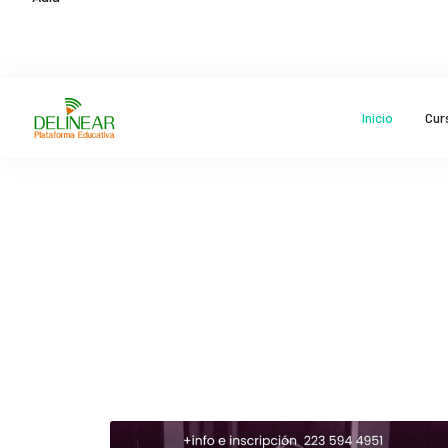
Inicio
Cur