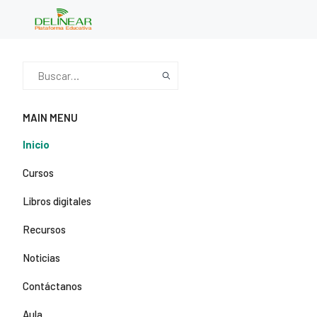
MAIN MENU
Inicio
Cursos
Libros digitales
Recursos
Noticias
Contáctanos
Aula