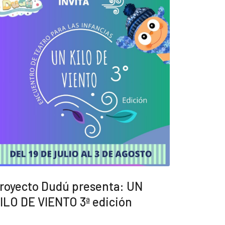
royecto Dudú presenta: UN
ILO DE VIENTO 3ª edición