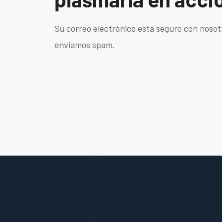
Su correo electrónico está seguro con nosot
enviamos spam.