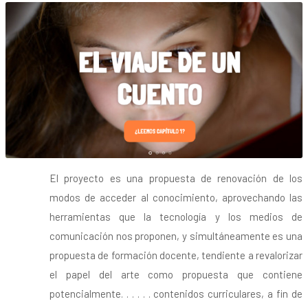
El proyecto es una propuesta de renovación de los
modos de acceder al conocimiento, aprovechando las
herramientas que la tecnología y los medios de
comunicación nos proponen, y simultáneamente es una
propuesta de formación docente, tendiente a revalorizar
el papel del arte como propuesta que contiene
potencialmente. . . . . . contenidos curriculares, a fin de