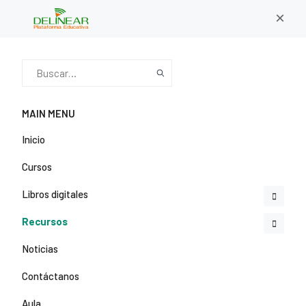
×
MAIN MENU
Inicio
Cursos
Libros digitales
Recursos
Noticias
Contáctanos
Aula