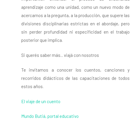
aprendizaje como una unidad, como un nuevo modo de
acercarnos a la pregunta, a la producción, que supere las
divisiones disciplinarias estrictas en el abordaje, pero
sin perder profundidad ni especificidad en el trabajo
posterior que implica.
Si querés saber más... viajá con nosotros
Te invitamos a conocer los cuentos, canciones y
recorridos didácticos de las capacitaciones de todos
estos años.
El viaje de un cuento
Mundo Butiá, portal educativo