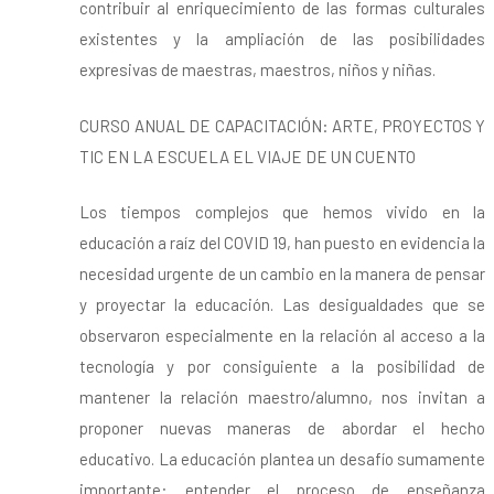
contribuir al enriquecimiento de las formas culturales
existentes y la ampliación de las posibilidades
expresivas de maestras, maestros, niños y niñas.
CURSO ANUAL DE CAPACITACIÓN: ARTE, PROYECTOS Y
TIC EN LA ESCUELA EL VIAJE DE UN CUENTO
Los tiempos complejos que hemos vivido en la
educación a raíz del COVID 19, han puesto en evidencia la
necesidad urgente de un cambio en la manera de pensar
y proyectar la educación. Las desigualdades que se
observaron especialmente en la relación al acceso a la
tecnología y por consiguiente a la posibilidad de
mantener la relación maestro/alumno, nos invitan a
proponer nuevas maneras de abordar el hecho
educativo. La educación plantea un desafío sumamente
importante: entender el proceso de enseñanza