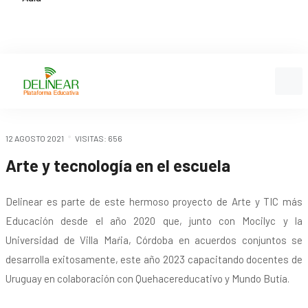
12 AGOSTO 2021
VISITAS: 656
Arte y tecnología en el escuela
Delinear es parte de este hermoso proyecto de Arte y TIC más
Educación desde el año 2020 que, junto con Mocilyc y la
Universidad de Villa Maŕia, Córdoba en acuerdos conjuntos se
desarrolla exitosamente, este año 2023 capacitando docentes de
Uruguay en colaboración con Quehacereducativo y Mundo Butía.