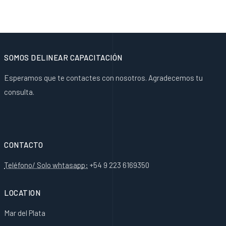
SOMOS DELINEAR CAPACITACIÓN
Esperamos que te contactes con nosotros. Agradecemos tu
consulta.
CONTACTO
Teléfono/ Solo whtasapp:
+54 9 223 6169350
LOCATION
Mar del Plata