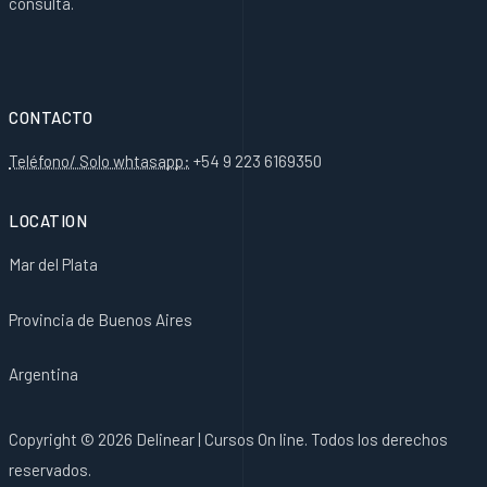
consulta.
CONTACTO
Teléfono/ Solo whtasapp:
+54 9 223 6169350
LOCATION
Mar del Plata
Provincia de Buenos Aires
Argentina
Copyright © 2026 Delinear | Cursos On line. Todos los derechos
reservados.