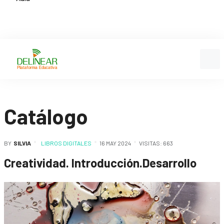
Catálogo
BY
SILVIA
LIBROS DIGITALES
16 MAY 2024
VISITAS: 663
Creatividad. Introducción.Desarrollo