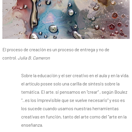
El proceso de creación es un proceso de entrega y no de
control.
Julia B. Cameron
Sobre la educación y el ser creativo en el aula y en la vida.
el artículo posee solo una carilla de síntesis sobre la
temática. El arte. si pensamos en "crear" , según Boulez
"...es los imprevisible que se vuelve necesario" y eso es
los sucede cuando usamos nuestras herramientas
creativas en función, tanto del arte como del "arte en la
enseñanza.