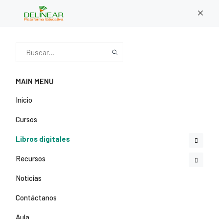
×
MAIN MENU
Inicio
Cursos
Libros digitales
Recursos
Noticias
Contáctanos
Aula