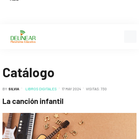
Catálogo
BY
SILVIA
LIBROS DIGITALES
17 MAY 2024
VISITAS: 730
La canción infantil