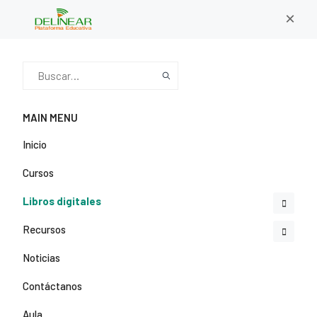
×
MAIN MENU
Inicio
Cursos
Libros digitales
Recursos
Noticias
Contáctanos
Aula