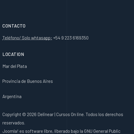
CONTACTO
Teléfono/ Solo whtasapp:
+54 9 223 6169350
LOCATION
Mar del Plata
Provincia de Buenos Aires
Argentina
Copyright © 2026 Delinear | Cursos On line. Todos los derechos
reservados.
Joomla!
es software libre, liberado bajo la
GNU General Public