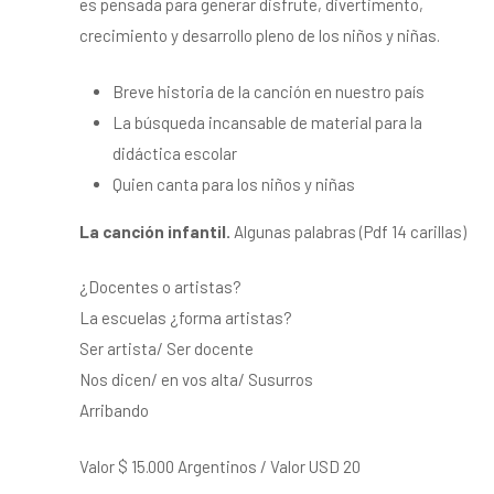
es pensada para generar disfrute, divertimento,
crecimiento y desarrollo pleno de los niños y niñas.
Breve historia de la canción en nuestro país
La búsqueda incansable de material para la
didáctica escolar
Quien canta para los niños y niñas
La canción infantil.
Algunas palabras (Pdf 14 carillas)
¿Docentes o artistas?
La escuelas ¿forma artistas?
Ser artista/ Ser docente
Nos dicen/ en vos alta/ Susurros
Arribando
Valor $ 15.000 Argentinos / Valor USD 20